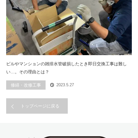
ビルやマンションの雑排水管破損したとき即日交換工事は難し
い…。その理由とは？
修繕・改修工事
2023.5.27
トップページに戻る