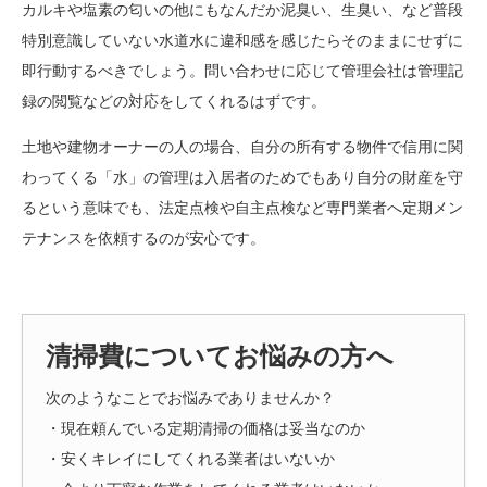
カルキや塩素の匂いの他にもなんだか泥臭い、生臭い、など普段
特別意識していない水道水に違和感を感じたらそのままにせずに
即行動するべきでしょう。問い合わせに応じて管理会社は管理記
録の閲覧などの対応をしてくれるはずです。
土地や建物オーナーの人の場合、自分の所有する物件で信用に関
わってくる「水」の管理は入居者のためでもあり自分の財産を守
るという意味でも、法定点検や自主点検など専門業者へ定期メン
テナンスを依頼するのが安心です。
清掃費についてお悩みの方へ
次のようなことでお悩みでありませんか？
・現在頼んでいる定期清掃の価格は妥当なのか
・安くキレイにしてくれる業者はいないか