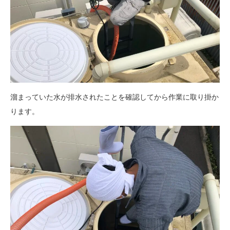
溜まっていた水が排水されたことを確認してから作業に取り掛か
ります。