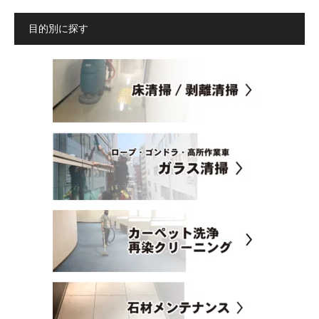
目的別に探す