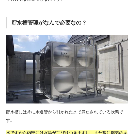
貯水槽管理がなんで必要なの？
貯水槽には常に水道管から引かれた水で満たされている状態で
す。
水ですから内部には水垢がこびりつきますし、また常に湿気のあ