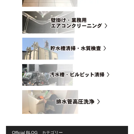
Official BLOG カテゴリー