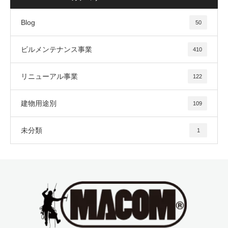
Blog
50
ビルメンテナンス事業
410
リニューアル事業
122
建物用途別
109
未分類
1