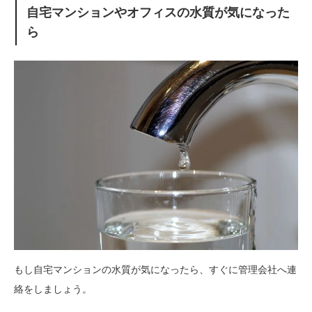
自宅マンションやオフィスの水質が気になった
ら
もし自宅マンションの水質が気になったら、すぐに管理会社へ連
絡をしましょう。