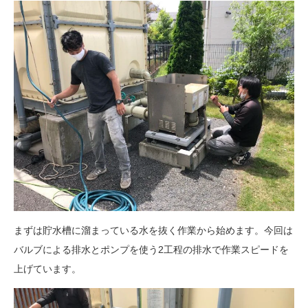
まずは貯水槽に溜まっている水を抜く作業から始めます。今回は
バルブによる排水とポンプを使う2工程の排水で作業スピードを
上げています。