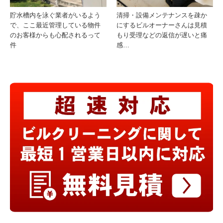
貯水槽内を泳ぐ業者がいるよう
清掃・設備メンテナンスを疎か
で、ここ最近管理している物件
にするビルオーナーさんは見積
のお客様からも心配されるって
もり受理などの返信が遅いと痛
件
感…