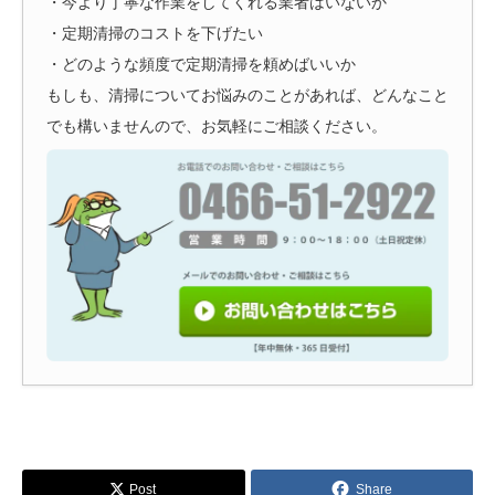
・今より丁寧な作業をしてくれる業者はいないか
・定期清掃のコストを下げたい
・どのような頻度で定期清掃を頼めばいいか
もしも、清掃についてお悩みのことがあれば、どんなこと
でも構いませんので、お気軽にご相談ください。
Post
Share