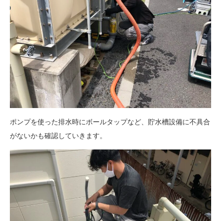
ポンプを使った排水時にボールタップなど、貯水槽設備に不具合
がないかも確認していきます。