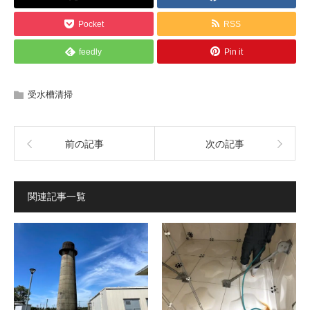
Pocket
RSS
feedly
Pin it
受水槽清掃
前の記事
次の記事
関連記事一覧