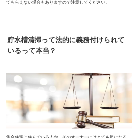
てもらえない場合もありますので注意してください。
貯水槽清掃って法的に義務付けられて
いるって本当？
集合住宅に住んでいる人や、そのオーナーにはとても気になる、