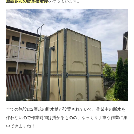
施設さんの貯水槽清掃
を行っています。
全ての施設は2層式の貯水槽が設置されていて、作業中の断水を
伴わないので作業時間は掛かるものの、ゆっくり丁寧な作業に集
中できますね！