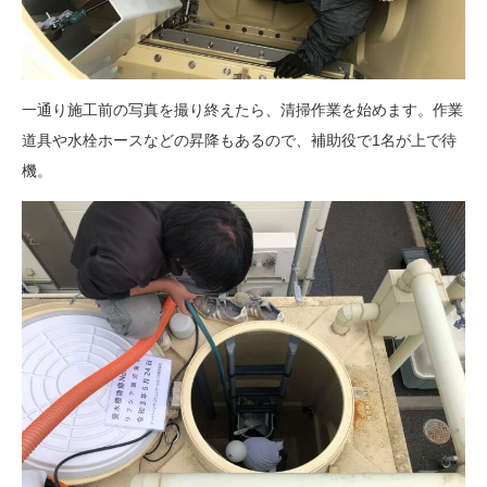
一通り施工前の写真を撮り終えたら、清掃作業を始めます。作業
道具や水栓ホースなどの昇降もあるので、補助役で1名が上で待
機。