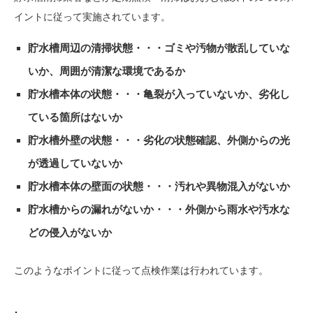
イントに従って実施されています。
貯水槽周辺の清掃状態・・・ゴミや汚物が散乱していな
いか、周囲が清潔な環境であるか
貯水槽本体の状態・・・亀裂が入っていないか、劣化し
ている箇所はないか
貯水槽外壁の状態・・・劣化の状態確認、外側からの光
が透過していないか
貯水槽本体の壁面の状態・・・汚れや異物混入がないか
貯水槽からの漏れがないか・・・外側から雨水や汚水な
どの侵入がないか
このようなポイントに従って点検作業は行われています。