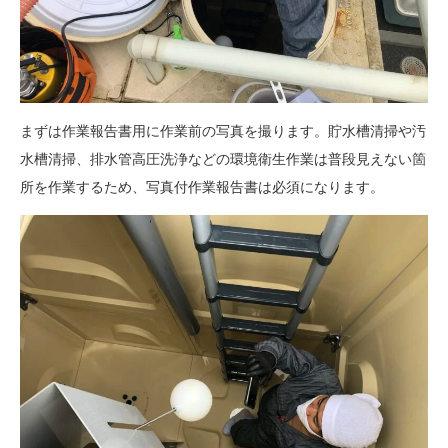
まずは作業報告書用に作業前の写真を撮ります。貯水槽清掃や汚
水槽清掃、排水管高圧洗浄などの環境衛生作業は普段見えない箇
所を作業するため、写真付作業報告書は必須になります。