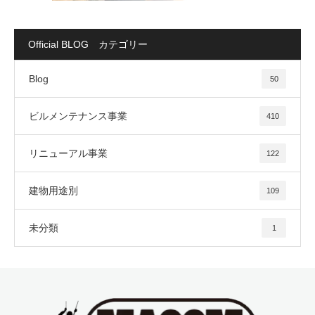
Official BLOG カテゴリー
Blog
50
ビルメンテナンス事業
410
リニューアル事業
122
建物用途別
109
未分類
1