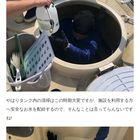
やはりタンク内の清掃はこの時期大変ですが、施設を利用する方
へ安全なお水を配給するので、そんなことは言ってらんないです
ね!