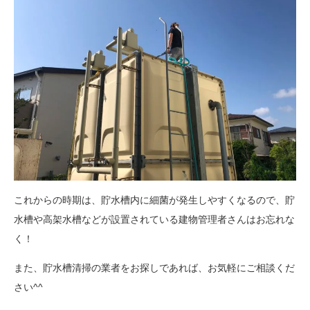
これからの時期は、貯水槽内に細菌が発生しやすくなるので、貯
水槽や高架水槽などが設置されている建物管理者さんはお忘れな
く！
また、貯水槽清掃の業者をお探しであれば、お気軽にご相談くだ
さい^^