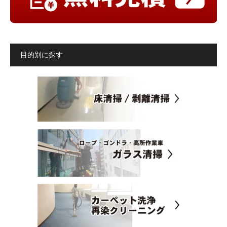
目的別に探す