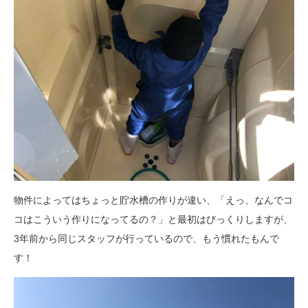
物件によってはちょっと貯水槽の作りが違い、「えっ、なんでコ
コはこういう作りになってるの？」と最初はびっくりしますが、
3年前から同じスタッフが行っているので、もう慣れたもんで
す！