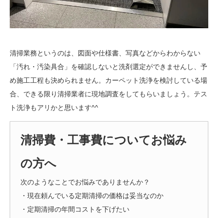
清掃業務というのは、図面や仕様書、写真などからわからない
「汚れ・汚染具合」を確認しないと洗剤選定ができませんし、予
め施工工程も決められません。カーペット洗浄を検討している場
合、できる限り清掃業者に現地調査をしてもらいましょう。テス
ト洗浄もアリかと思います^^
清掃費・工事費についてお悩み
の方へ
次のようなことでお悩みでありませんか？
・現在頼んでいる定期清掃の価格は妥当なのか
・定期清掃の年間コストを下げたい