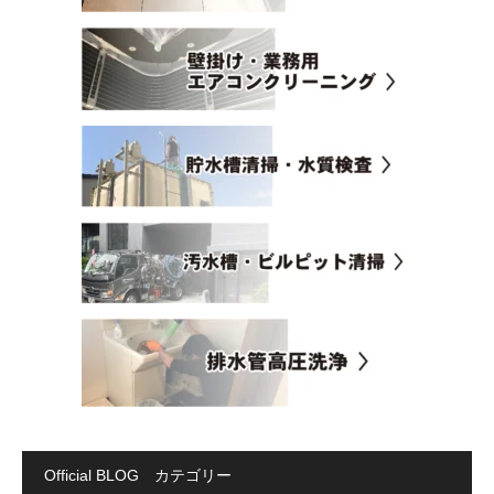
Official BLOG カテゴリー