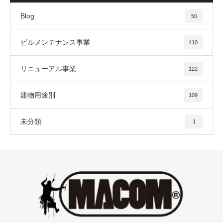
Blog
50
ビルメンテナンス事業
410
リニューアル事業
122
建物用途別
109
未分類
1