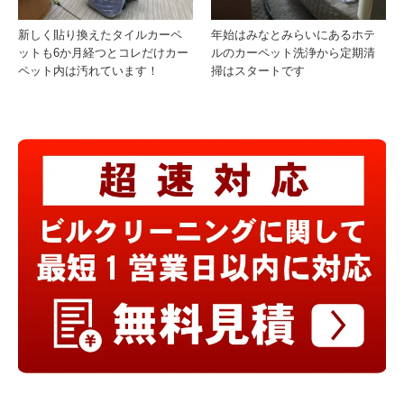
新しく貼り換えたタイルカーペ
年始はみなとみらいにあるホテ
ットも6か月経つとコレだけカー
ルのカーペット洗浄から定期清
ペット内は汚れています！
掃はスタートです