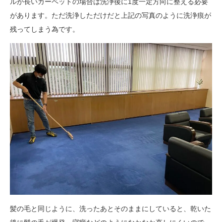
ルが長いカーペットの場合は洗浄後に1度一定方向に整える必要
があります。ただ洗浄しただけだと上記の写真のように洗浄痕が
残ってしまう為です。
髪の毛と同じように、洗ったあとそのままにしていると、乾いた