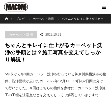
ホーム
ブログ
カーペット清掃
ちゃんとキレイに仕上がるカー
ペット洗浄の手順とは？施工写真を交えてしっかり解説！
カーペット清掃
2023.10.31
ちゃんとキレイに仕上がるカーペット洗
浄の手順とは？施工写真を交えてしっか
り解説！
5年前から年1回カーペット洗浄を行っている神奈川県横浜市の物
件、洗浄面積が広いため、2022年12月17・18日の2日間に分け
て行いました。今回はこちらの物件を参考に、カーペット洗浄施
工の工程を注意点などを交えてじっくり解説していきますね^