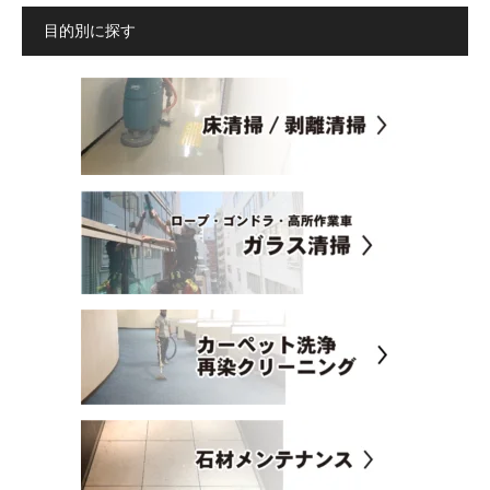
目的別に探す