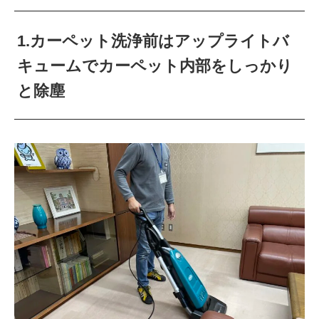
1.カーペット洗浄前はアップライトバ
キュームでカーペット内部をしっかり
と除塵