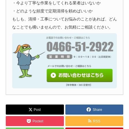
・今より丁寧な作業をしてくれる業者はいないか
・どのような頻度で定期清掃を頼めばいいか
もしも、清掃・工事についてお悩みのことがあれば、どん
なことでも構いませんので、お気軽にご相談ください。
Post
Share
Pocket
RSS