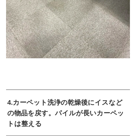
4.カーペット洗浄の乾燥後にイスなど
の物品を戻す。パイルが長いカーペッ
トは整える