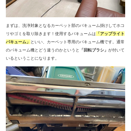
まずは、洗浄対象となるカーペット部のバキューム掛けしてホコ
リやゴミを取り除きます！使用するバキュームは
「アップライト
バキューム」
といい、カーペット専用のバキューム機です。通常
のバキューム機とどう違うのかというと
「回転ブラシ」
が付いて
いるということになります。