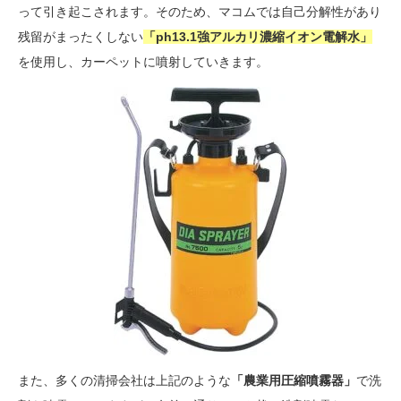
って引き起こされます。そのため、マコムでは自己分解性があり
残留がまったくしない
「ph13.1強アルカリ濃縮イオン電解水」
を使用し、カーペットに噴射していきます。
また、多くの清掃会社は上記のような
「農業用圧縮噴霧器」
で洗