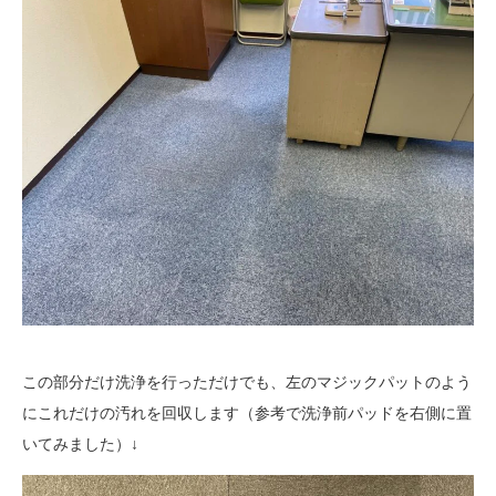
この部分だけ洗浄を行っただけでも、左のマジックパットのよう
にこれだけの汚れを回収します（参考で洗浄前パッドを右側に置
いてみました）↓