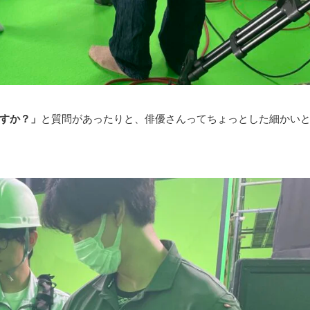
すか？」
と質問があったりと、俳優さんってちょっとした細かい