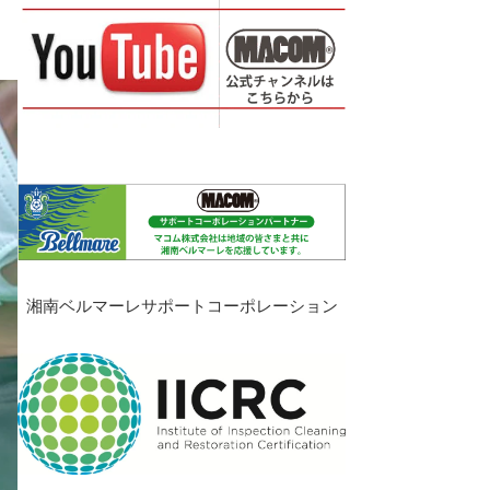
湘南ベルマーレサポートコーポレーション