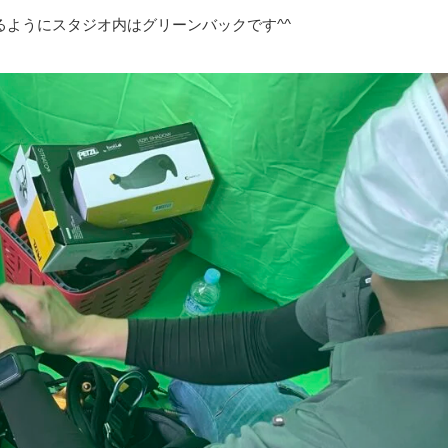
るようにスタジオ内はグリーンバックです^^