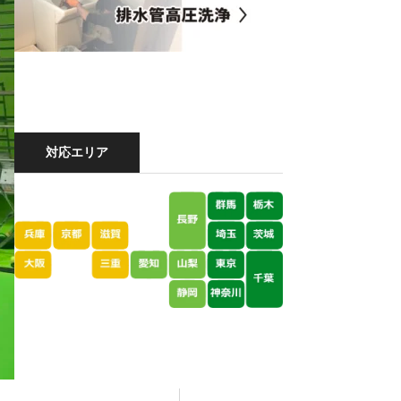
対応エリア