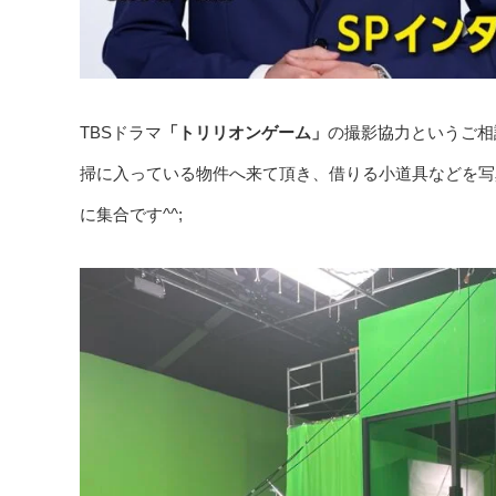
TBSドラマ
「トリリオンゲーム」
の撮影協力というご相
掃に入っている物件へ来て頂き、借りる小道具などを写
に集合です^^;