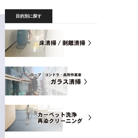
目的別に探す