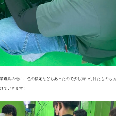
業道具の他に、色の指定などもあったので少し買い付けたものも
けていきます！