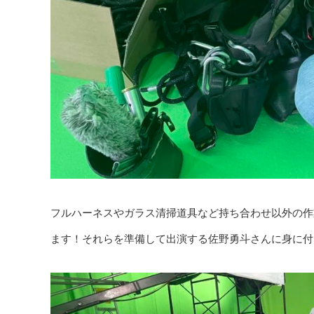
フルハーネスやガラス清掃道具など持ち合わせ以外の作
ます！それらを準備して出演する佐野勇斗さんに身に付