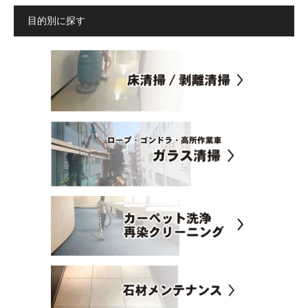
目的別に探す