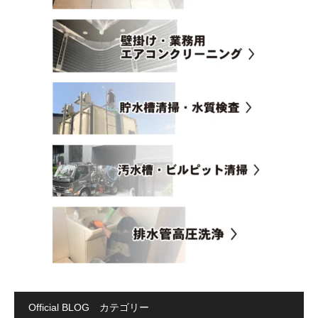
Official BLOG カテゴリー