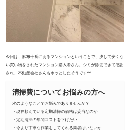
今回は、麻布十番にあるマンションということで、決して安くな
い買い物をされたマンション購入者さん。シミが除去できて感謝
され、不動産会社さんもホッとしたそうです^^
清掃費についてお悩みの方へ
次のようなことでお悩みでありませんか？
・現在頼んでいる定期清掃の価格は妥当なのか
・定期清掃の年間コストを下げたい
・今より丁寧な作業をしてくれる業者はいないか