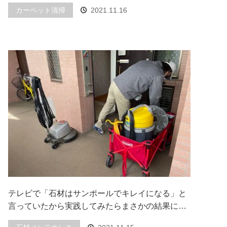
カーペット清掃
2021.11.16
テレビで「石材はサンポールでキレイになる」と
言っていたから実践してみたらまさかの結果に…