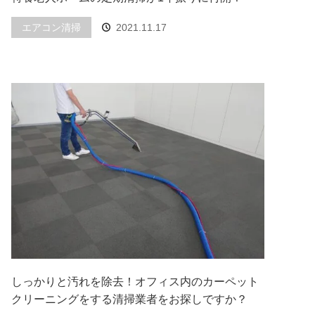
エアコン清掃
2021.11.17
しっかりと汚れを除去！オフィス内のカーペット
クリーニングをする清掃業者をお探しですか？