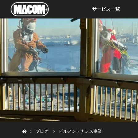
サービス一覧
ホーム
ブログ
ビルメンテナンス事業