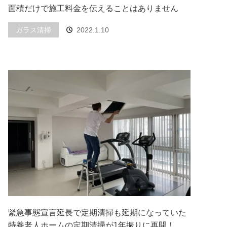
面積だけで施工料金を伝えることはありません
ガラス清掃
2022.1.10
緊急事態宣言延長で定期清掃も延期になっていた
特養老人ホームの定期清掃が1年振りに再開！