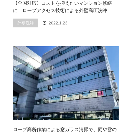
【全国対応】コストを抑えたいマンション修繕
に！ロープアクセス技術による外壁高圧洗浄
外壁洗浄
2022.1.23
ロープ高所作業による窓ガラス清掃で、雨や雪の