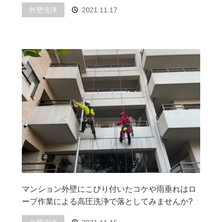
外壁洗浄
2021.11.17
マンション外壁にこびり付いたコケや雨垂れはロ
ープ作業による高圧洗浄で落としてみませんか?