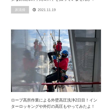
床清掃
2021.11.19
ロープ高所作業による外壁高圧洗浄2日目！イン
ターロッキングや外灯の高圧もやってみたよ！