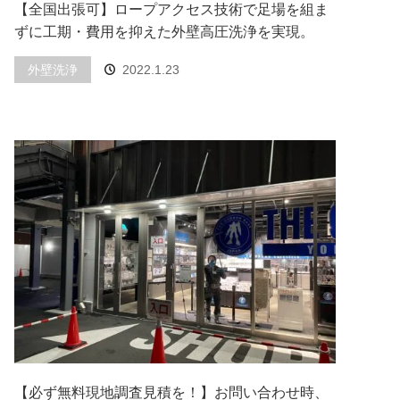
【全国出張可】ロープアクセス技術で足場を組ま
ずに工期・費用を抑えた外壁高圧洗浄を実現。
外壁洗浄
2022.1.23
【必ず無料現地調査見積を！】お問い合わせ時、