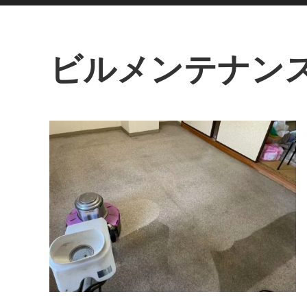
ビルメンテナン