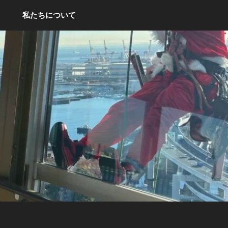
私たちについて