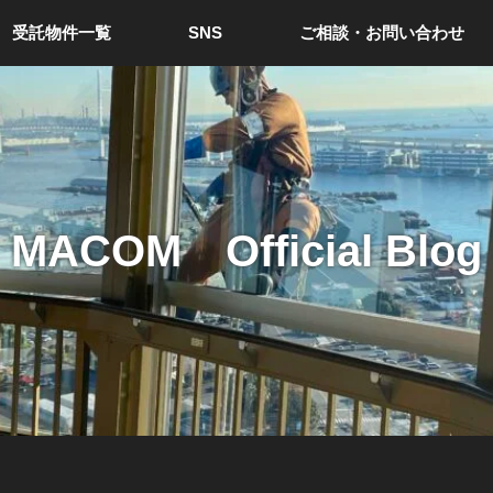
受託物件一覧
SNS
ご相談・お問い合わせ
MACOM Official Blog