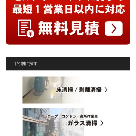
目的別に探す