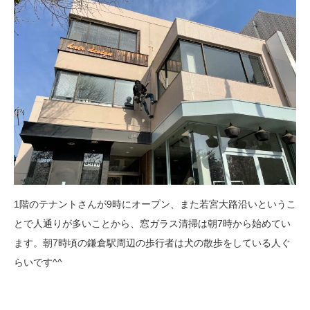
1階のテナントさんが9時にオープン、また若宮大路沿いというこ
とで人通りが多いことから、窓ガラス清掃は朝7時から始めてい
ます。朝7時頃の鎌倉駅周辺の歩行者は犬の散歩をしている人ぐ
らいです^^