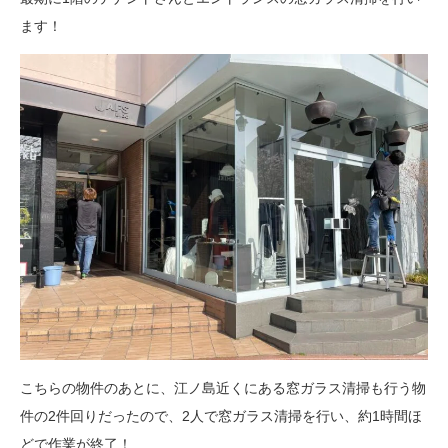
ます！
こちらの物件のあとに、江ノ島近くにある窓ガラス清掃も行う物
件の2件回りだったので、2人で窓ガラス清掃を行い、約1時間ほ
どで作業が終了！