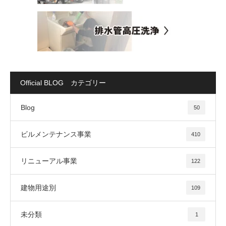
Official BLOG カテゴリー
Blog
50
ビルメンテナンス事業
410
リニューアル事業
122
建物用途別
109
未分類
1