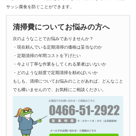
サッシ腐食を防ぐことができます。
清掃費についてお悩みの方へ
次のようなことでお悩みでありませんか？
・現在頼んでいる定期清掃の価格は妥当なのか
・定期清掃の年間コストを下げたい
・今より丁寧な作業をしてくれる業者はいないか
・どのような頻度で定期清掃を頼めばいいか
もしも、清掃についてお悩みのことがあれば、どんなこと
でも構いませんので、お気軽にご相談ください。