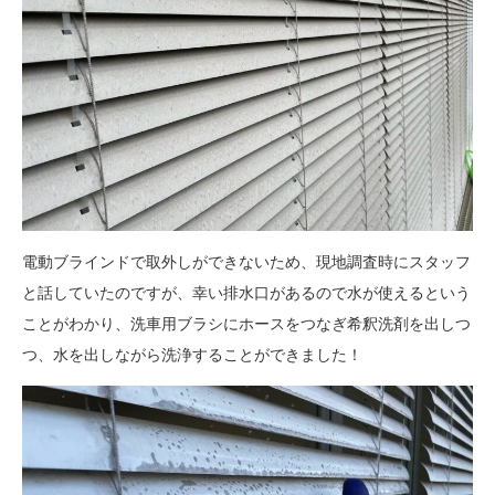
電動ブラインドで取外しができないため、現地調査時にスタッフ
と話していたのですが、幸い排水口があるので水が使えるという
ことがわかり、洗車用ブラシにホースをつなぎ希釈洗剤を出しつ
つ、水を出しながら洗浄することができました！