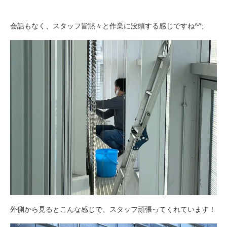
会話もなく、スタッフ皆黙々と作業に没頭する感じですね^^;
外側から見るとこんな感じで、スタッフ頑張ってくれています！