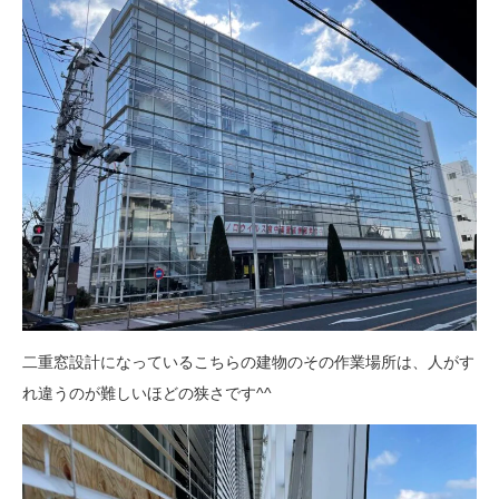
二重窓設計になっているこちらの建物のその作業場所は、人がす
れ違うのが難しいほどの狭さです^^