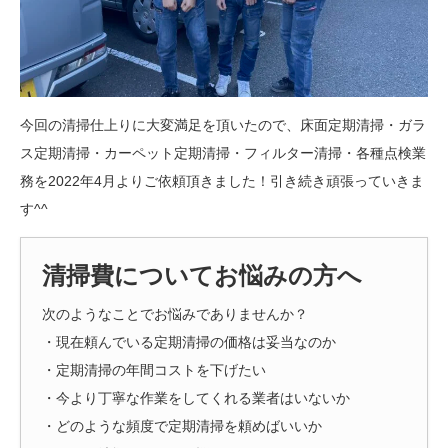
今回の清掃仕上りに大変満足を頂いたので、床面定期清掃・ガラ
ス定期清掃・カーペット定期清掃・フィルター清掃・各種点検業
務を2022年4月よりご依頼頂きました！引き続き頑張っていきま
す^^
清掃費についてお悩みの方へ
次のようなことでお悩みでありませんか？
・現在頼んでいる定期清掃の価格は妥当なのか
・定期清掃の年間コストを下げたい
・今より丁寧な作業をしてくれる業者はいないか
・どのような頻度で定期清掃を頼めばいいか