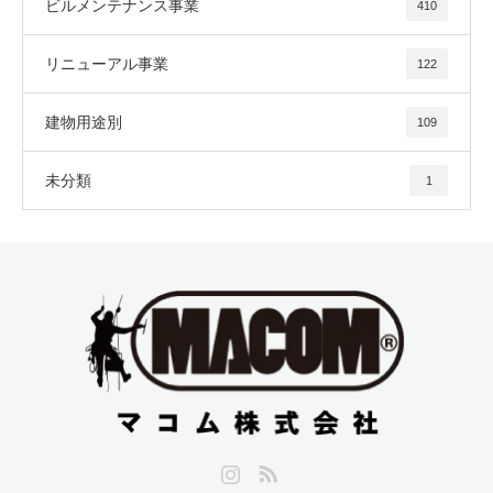
ビルメンテナンス事業
410
リニューアル事業
122
建物用途別
109
未分類
1
Instagram
RSS