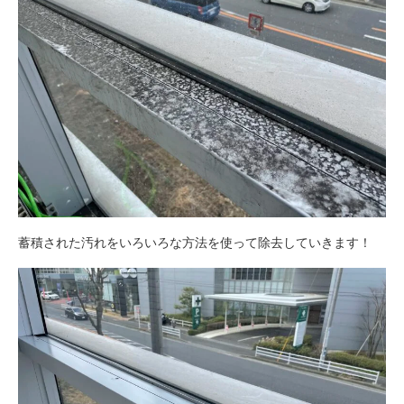
蓄積された汚れをいろいろな方法を使って除去していきます！