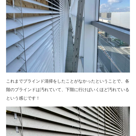
これまでブラインド清掃をしたことがなかったということで、各
階のブラインドは汚れていて、下階に行けばいくほど汚れている
という感じです！