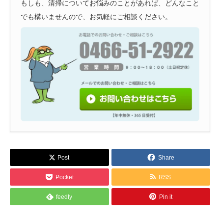
もしも、清掃についてお悩みのことがあれば、どんなこと
でも構いませんので、お気軽にご相談ください。
Post
Share
Pocket
RSS
feedly
Pin it