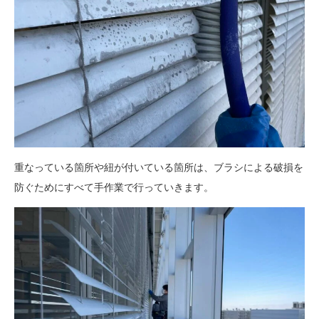
重なっている箇所や紐が付いている箇所は、ブラシによる破損を
防ぐためにすべて手作業で行っていきます。