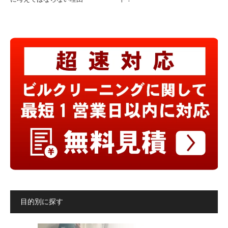
目的別に探す