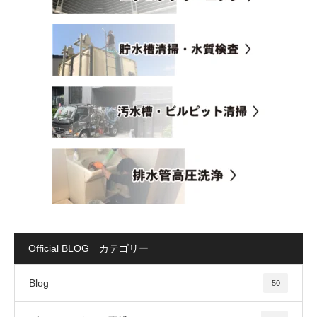
Official BLOG カテゴリー
Blog
50