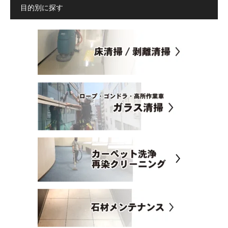
目的別に探す