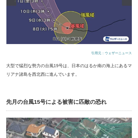
引用元：ウェザーニュース
大型で猛烈な勢力の台風19号は、日本のはるか南の海上にあるマ
リアナ諸島を西北西に進んでいます。
先月の台風15号による被害に匹敵の恐れ