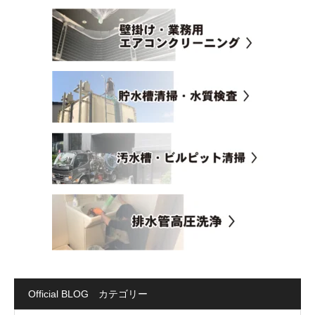
Official BLOG カテゴリー