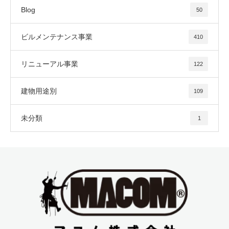
Blog
50
ビルメンテナンス事業
410
リニューアル事業
122
建物用途別
109
未分類
1