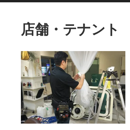
店舗・テナント