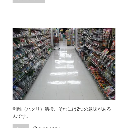
剥離（ハクリ）清掃、それには2つの意味がある
んです。