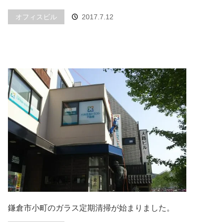
オフィスビル
2017.7.12
鎌倉市小町のガラス定期清掃が始まりました。