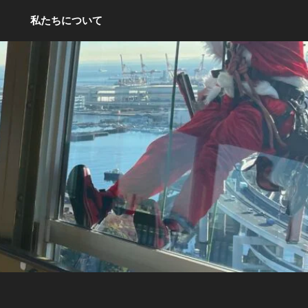
私たちについて