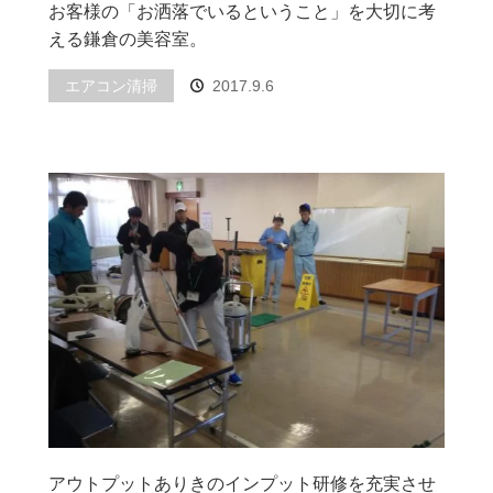
お客様の「お洒落でいるということ」を大切に考
える鎌倉の美容室。
エアコン清掃
2017.9.6
アウトプットありきのインプット研修を充実させ