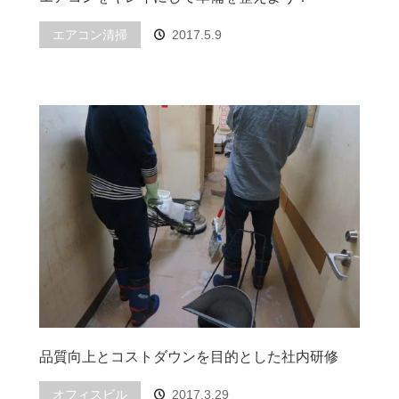
エアコン清掃
2017.5.9
品質向上とコストダウンを目的とした社内研修
オフィスビル
2017.3.29