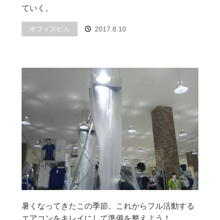
ていく。
オフィスビル
2017.8.10
暑くなってきたこの季節。これからフル活動する
エアコンをキレイにして準備を整えよう！