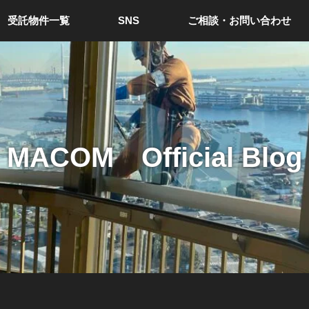
受託物件一覧
SNS
ご相談・お問い合わせ
MACOM Official Blog