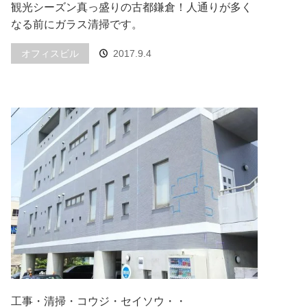
観光シーズン真っ盛りの古都鎌倉！人通りが多く
なる前にガラス清掃です。
オフィスビル
2017.9.4
工事・清掃・コウジ・セイソウ・・