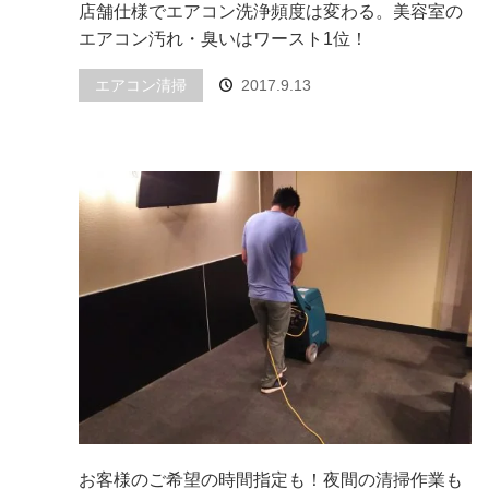
店舗仕様でエアコン洗浄頻度は変わる。美容室の
エアコン汚れ・臭いはワースト1位！
エアコン清掃
2017.9.13
お客様のご希望の時間指定も！夜間の清掃作業も