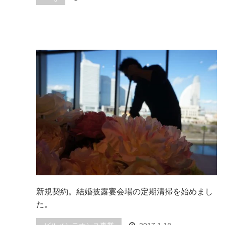
新規契約。結婚披露宴会場の定期清掃を始めまし
た。