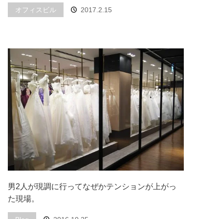
オフィスビル
2017.2.15
男2人が現調に行ってなぜかテンションが上がっ
た現場。