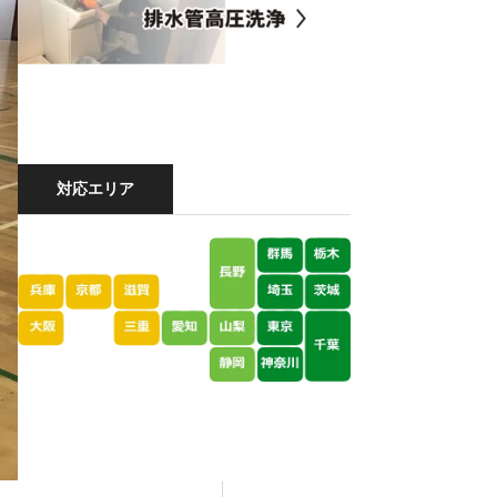
対応エリア