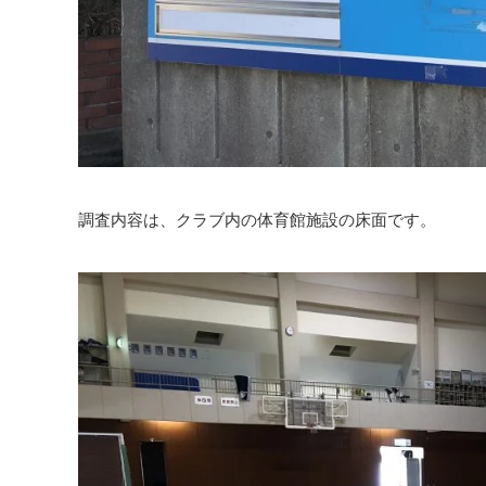
調査内容は、クラブ内の体育館施設の床面です。